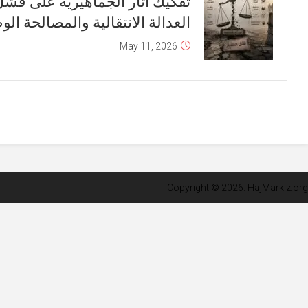
تفكيك آثار الجماهيرية على فشل مسار
العدالة الانتقالية والمصالحة الوطنية (2)
May 12, 2026
Older Entries