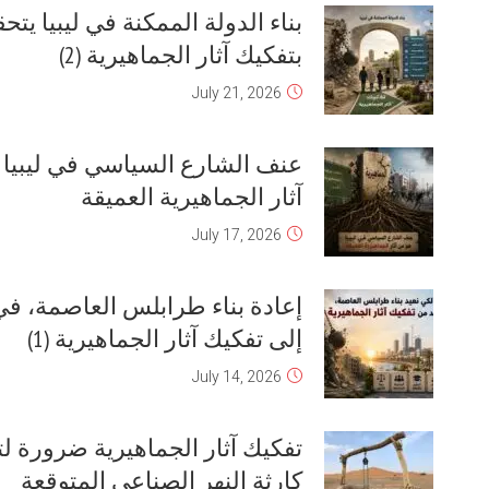
الجماهيرية حَرَمَت طرابلس العاصمة
من أن تكون مركزا إقليميا
July 26, 2026
بناء الدولة الممكنة في ليبيا يتحقق
بتفكيك آثار الجماهيرية (1)
July 19, 2026
إعادة بناء طرابلس العاصمة، في حاجة
إلى تفكيك آثار الجماهيرية (2)
July 15, 2026
الحاجة إلى ثورة ثقافية ـ فكرية ـ تربوية،
تبدأ بتفكيك آثار الجماهيرية