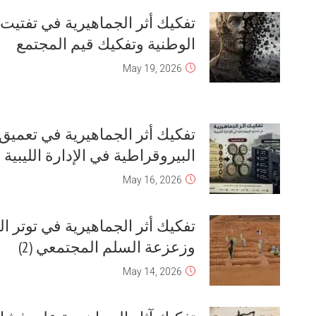
تفكيك أثر الجماهيرية في تهميش
الأمازيغ والطوارق والتبو قبل وبعد
فبراير
May 20, 2026
تفكيك وهم عودة اللاّدولة الجماهيرية
لحكم ليبيا
May 17, 2026
تفكيك أثر الجماهيرية في شيطنة سجناء
الرأي قبل وبعد فبراير
May 15, 2026