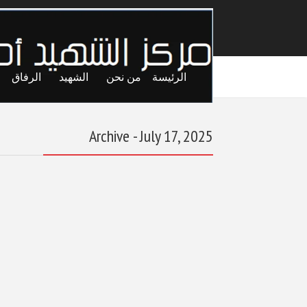
الرئيسة
من نحن
الشهيد
الرفاق
Archive - July 17, 2025