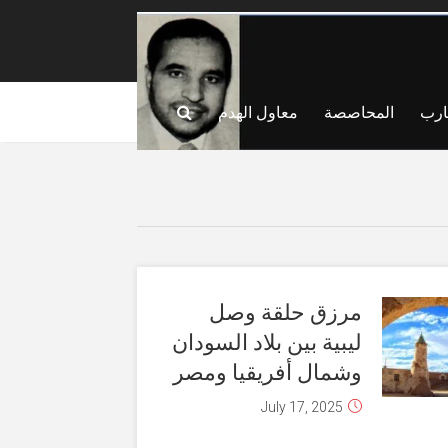
ارب
المحاصصة
معاول الهدم
مرزق حلقة وصل
ليبية بين بلاد السودان
وشمال أفريقيا ومصر
July 17, 2025