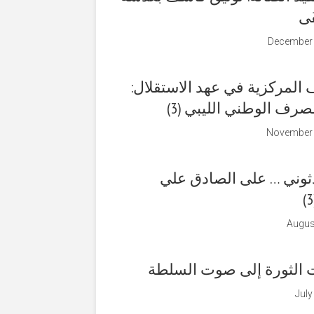
فَى
December 
المركزية في عهد الاستقلال:
صرف الوطني الليبي (3)
November 
ثوني … على الصادق علي
Augus
الثورة إلى صوت السلطة
July