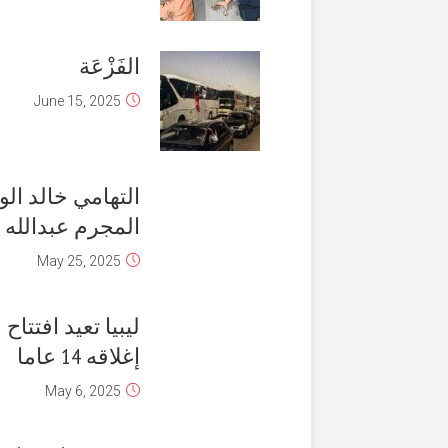
الفَزْعَة
June 15, 2025
التهامي خالد ال
المجرم عبدالله
May 25, 2025
ليبيا تعيد افتتاح
إغلاقه 14 عاما
May 6, 2025