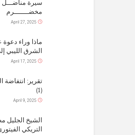
سيرة مناضـــل 
مخضــــــــرم
April 27, 2025
ماذا وراء دعوة 
الشرق الليبي إل
April 17, 2025
(1)
April 9, 2025
الشيخ الجليل م
التريكي الفيتوري