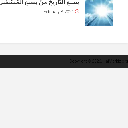
كلمات في القيادة
February 8, 2021