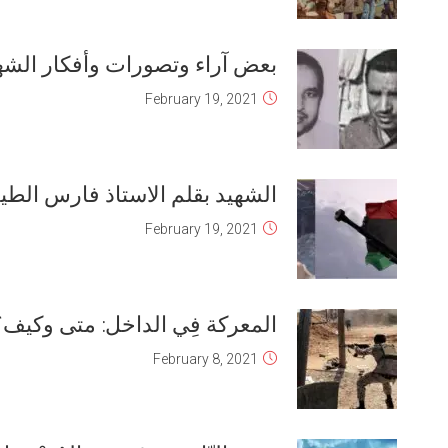
الشهيد أحمد .. نماذج من مقالاته
February 19, 2021
الشهيد بقلم الاستاذ مصطفى الطحان
February 19, 2021
الشهيد بقلم الاستاذ عمر العبسو
February 19, 2021