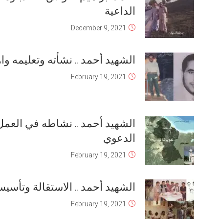
الرائد أحمد إبراهيم حواس
May 11, 2022
السيرة الذاتية للشهيد: من الولادة إلى
الإستقالة
August 17, 2021
الشهيد أحمد .. في الكلية العسكرية
وضابطا
February 19, 2021
إعلان استقالة الشهيد
February 19, 2021