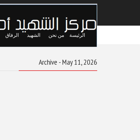
الرئيسة
من نحن
الشهيد
الرفاق
Archive - May 11, 2026