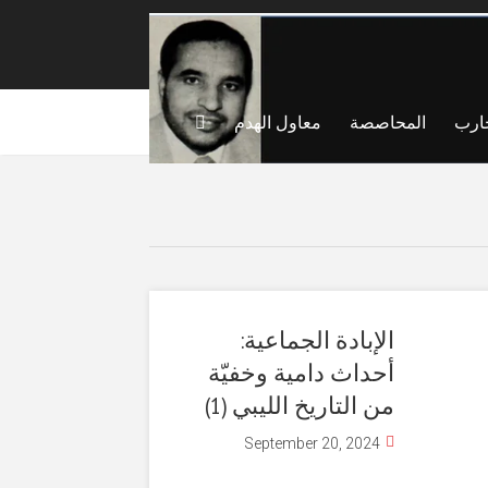
ارب
المحاصصة
معاول الهدم
الإبادة الجماعية:
أحداث دامية وخفيّة
من التاريخ الليبي (1)
September 20, 2024