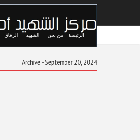
الرئيسة
من نحن
الشهيد
الرفاق
Archive - September 20, 2024