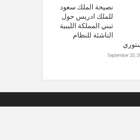
نصيحة الملك سعود
للملك ادريس حول
تبني المملكة الليبية
الناشئة للنظام
توري
September 20, 