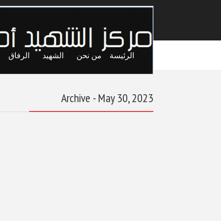
الرئيسة
من نحن
الشهيد
الرفاق
Archive - May 30, 2023