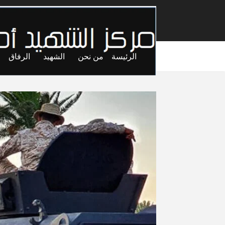
الرئيسة
من نحن
الشهيد
الرفاق