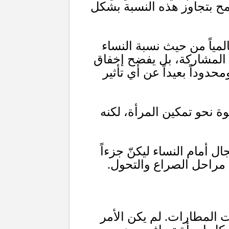
مح بتجاوز هذه النسبة بشكل
لمياً من حيث نسبة النساء
المشاركة، بل يفضح إخفاق
حدوداً بعيداً عن أي تأثير
ة نحو تمكين المرأة، لكنه
 أمام النساء ليكنّ جزءاً
 مراحل الصراع والتحول
.
ات المطارات
.
لم يكن الأمر