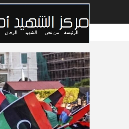
الرئيسة
من نحن
الشهيد
الرفاق