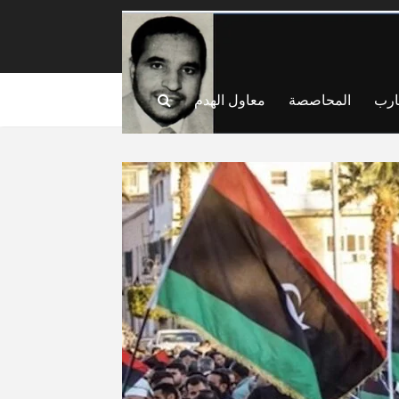
ارب
المحاصصة
معاول الهدم