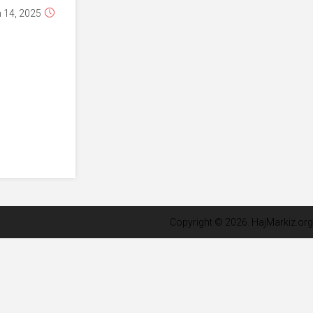
أزمة الشرعية في
مؤسسات الدولة في
ليبيا
March 14, 2025