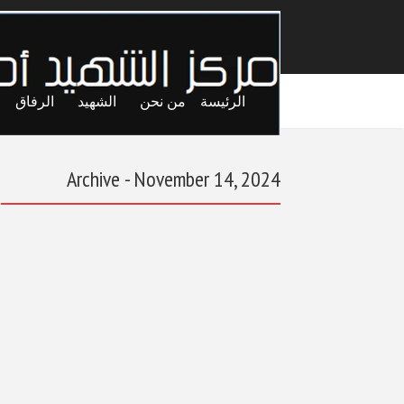
الرئيسة
من نحن
الشهيد
الرفاق
Archive - November 14, 2024