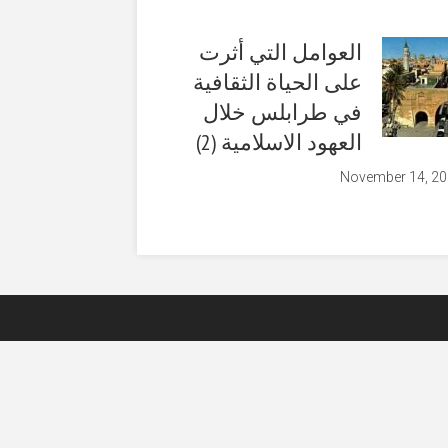
العوامل التي أثرت
على الحياة الثقافية
في طرابلس خلال
العهود الاسلامية (2)
November 14, 2