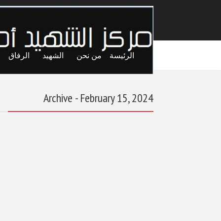
الرئيسة
من نحن
الشهيد
الرفاق
Archive - February 15, 2024