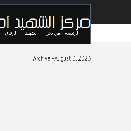
الرئيسة
من نحن
الشهيد
الرفاق
Archive - August 3, 2023