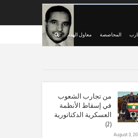
ارب
المحاصصة
معاول الهدم
من تجارب الشعوب
في إسقاط الأنظمة
العسكرية الدكتاتورية
(2)
August 3, 2