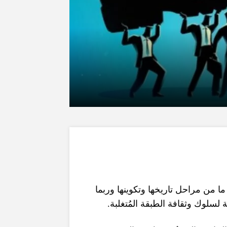
ا من مراحل تاريخها وتكوينها وربما
.
 لسلوك وثقافة الطبقة المُتغلبة