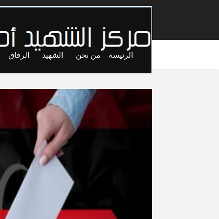
الرئيسة
من نحن
الشهيد
الرفاق