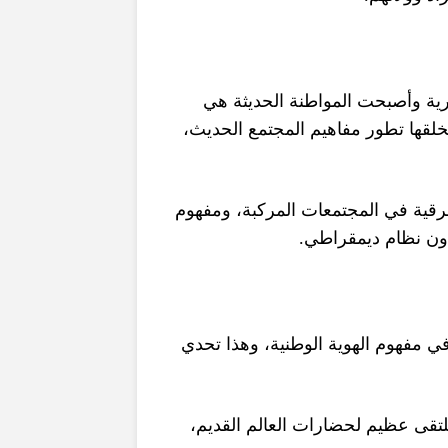
جارية وأصبحت المواطنة الحديثة هي
،
لقها تطور مفاهيم المجتمع الحديث
ومفهوم
،
لعرقية في المجتمعات المركبة
.
دون نظام ديمقراطي
وهذا تحدي
،
 مفهوم الهوية الوطنية
،
ملتقى عظيم لحضارات العالم القديم