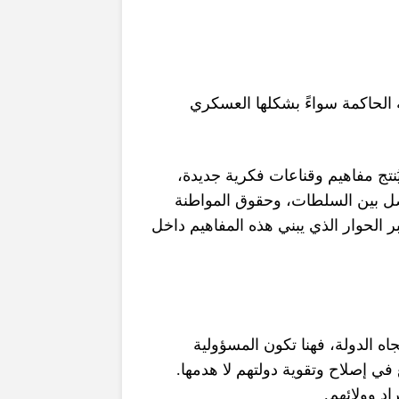
الحاكمة سواءً بشكلها العسكري
،
تج مفاهيم وقناعات فكرية جديدة
وحقوق المواطنة
،
ل بين السلطات
 الحوار الذي يبني هذه المفاهيم داخل
ه الدولة، فهنا تكون المسؤولية
.
في إصلاح وتقوية دولتهم لا هدمها
.
اد وولائهم