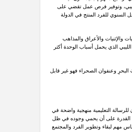
لليبي، وتوفير فرص عمل تقضي على
ل السنوي للفرد المنتج في الدولة
يات والإثنيات والأعراق والمذاهب
لليبي الذي يحمل أسباب الوحدة أكثر
َ البحرِ وعنفوان الصحراء فهو غير قابل
 للرسالة التعليمية منهجية واضحة في
ُ القدرة على أن يحمي وجوده في ظل
اس مهم لبقاء وتطوير الفرد والمجتمع